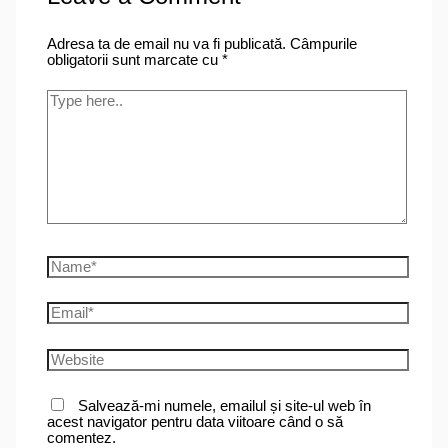
Adresa ta de email nu va fi publicată.
Câmpurile
obligatorii sunt marcate cu
*
Type
here..
Name*
Email*
Website
Salvează-mi numele, emailul și site-ul web în
acest navigator pentru data viitoare când o să
comentez.