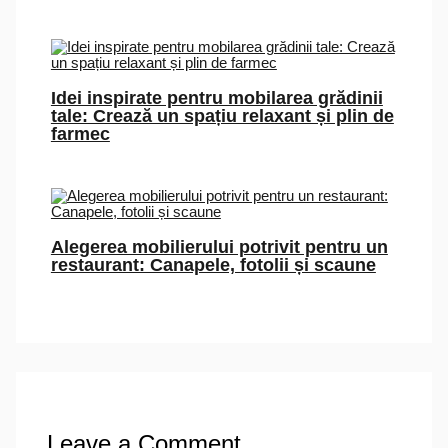
Idei inspirate pentru mobilarea grădinii
tale: Crează un spațiu relaxant și plin de
farmec
Alegerea mobilierului potrivit pentru un
restaurant: Canapele, fotolii și scaune
Leave a Comment