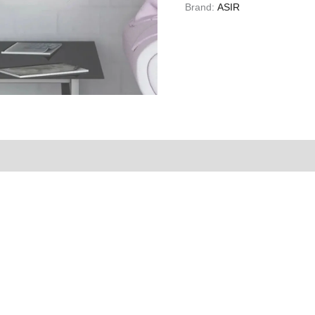
Brand:
ASIR