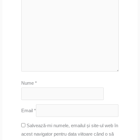
Nume
*
Email
*
Salvează-mi numele, emailul și site-ul web în
acest navigator pentru data viitoare când o să