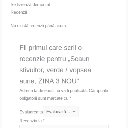
Se livrează demontat
Recenzii
Nu există recenzii până acum.
Fii primul care scrii o
recenzie pentru „Scaun
stivuitor, verde / vopsea
aurie, ZINA 3 NOU”
Adresa ta de email nu va fi publicată.
Câmpurile
obligatorii sunt marcate cu
*
Evaluarea ta
Recenzia ta
*