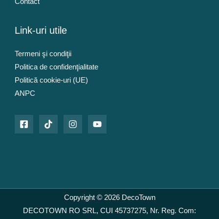
Contact
Link-uri utile
Termeni şi condiţii
Politica de confidenţialitate
Politică cookie-uri (UE)
ANPC
Copyright © 2026 DecoTown
DECOTOWN RO SRL, CUI 45737275, Nr. Reg. Com: